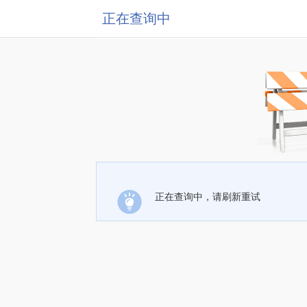
正在查询中
正在查询中，请刷新重试