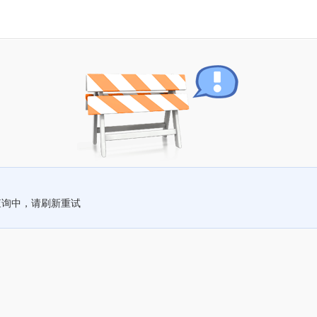
查询中，请刷新重试