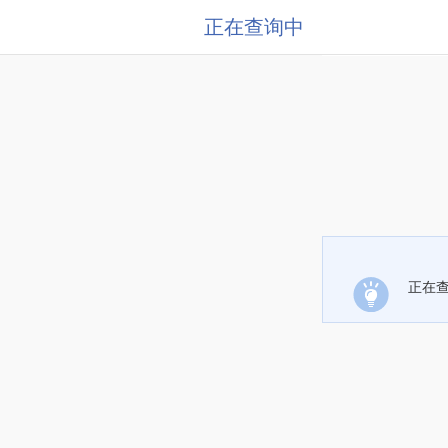
正在查询中
正在