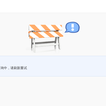
查询中，请刷新重试