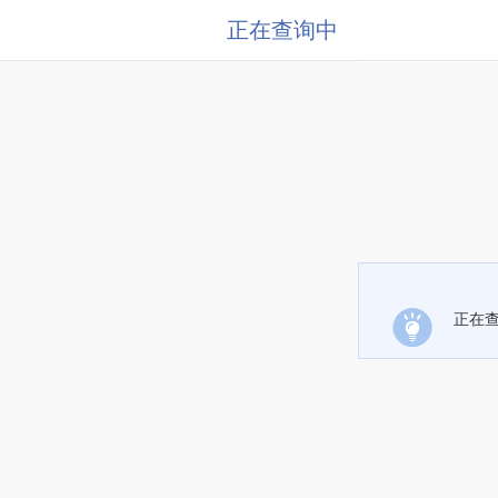
正在查询中
正在